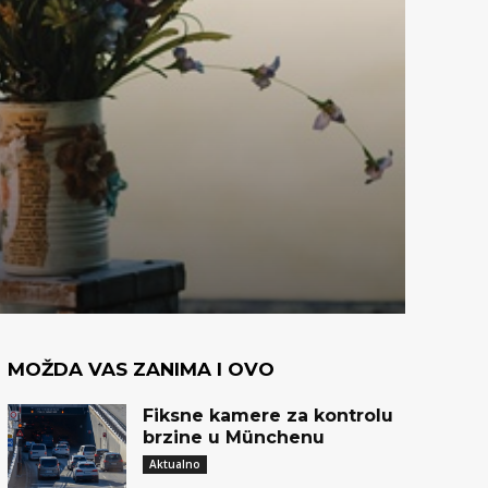
MOŽDA VAS ZANIMA I OVO
Fiksne kamere za kontrolu
brzine u Münchenu
Aktualno