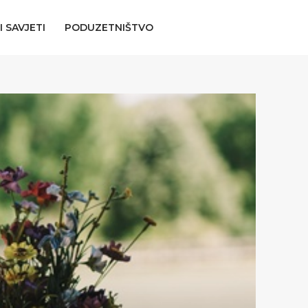
I SAVJETI
PODUZETNIŠTVO