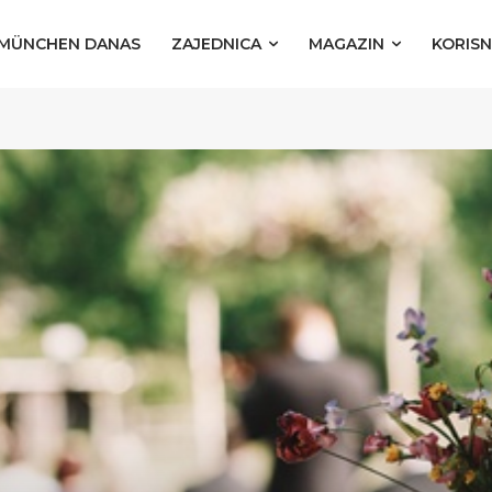
MÜNCHEN DANAS
ZAJEDNICA
MAGAZIN
KORISN