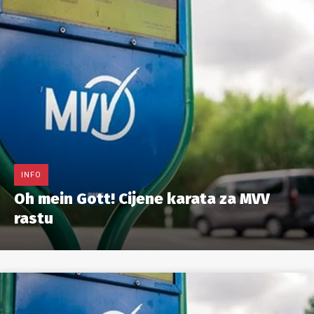
INFO
Oh mein Gott! Cijene karata za MVV
rastu