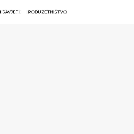
I SAVJETI
PODUZETNIŠTVO