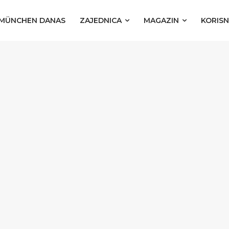
MÜNCHEN DANAS
ZAJEDNICA
MAGAZIN
KORISN