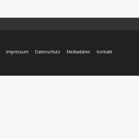
Impressum
Datenschutz
Mediadaten
Kontakt