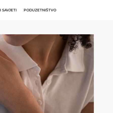
I SAVJETI
PODUZETNIŠTVO