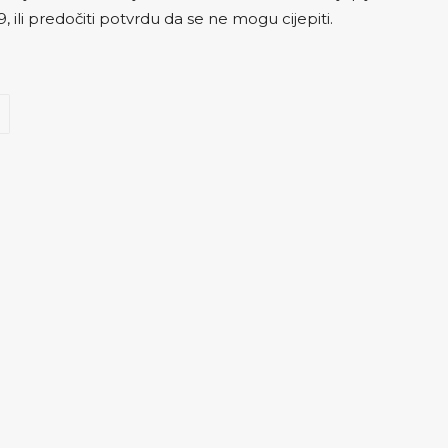
, ili predočiti potvrdu da se ne mogu cijepiti.