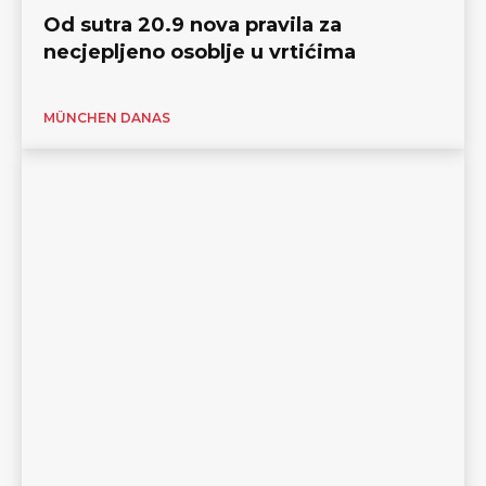
Od sutra 20.9 nova pravila za
necjepljeno osoblje u vrtićima
MÜNCHEN DANAS