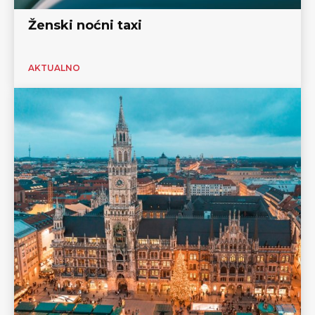
Ženski noćni taxi
AKTUALNO