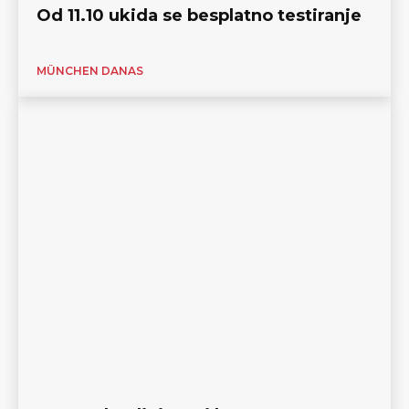
Od 11.10 ukida se besplatno testiranje
MÜNCHEN DANAS