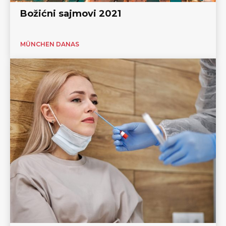
Božićni sajmovi 2021
MÜNCHEN DANAS