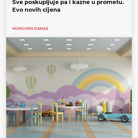
Sve poskupljuje pa i kazne u prometu.
Evo novih cijena
MÜNCHEN DANAS