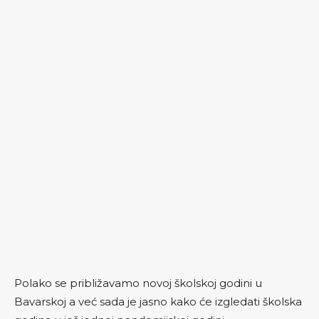
Polako se približavamo novoj školskoj godini u
Bavarskoj a već sada je jasno kako će izgledati školska