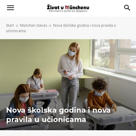
Start
München danas
Nova školska godina i nova pravila u
učionicama
Nova školska godina i nova
pravila u učionicama